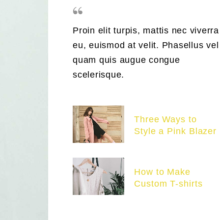
Proin elit turpis, mattis nec viverra
eu, euismod at velit. Phasellus vel
quam quis augue congue
scelerisque.
Three Ways to
Style a Pink Blazer
How to Make
Custom T-shirts