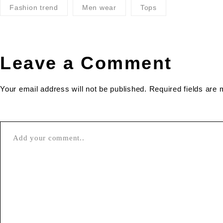
Fashion trend
Men wear
Tops
Leave a Comment
Your email address will not be published. Required fields are