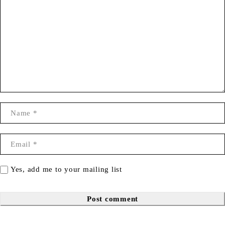
Yes, add me to your mailing list
Post comment