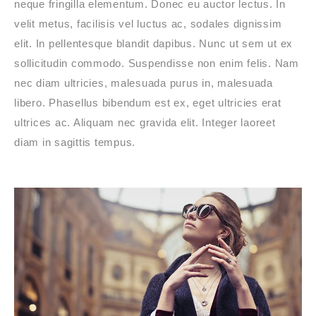
neque fringilla elementum. Donec eu auctor lectus. In
velit metus, facilisis vel luctus ac, sodales dignissim
elit. In pellentesque blandit dapibus. Nunc ut sem ut ex
sollicitudin commodo. Suspendisse non enim felis. Nam
nec diam ultricies, malesuada purus in, malesuada
libero. Phasellus bibendum est ex, eget ultricies erat
ultrices ac. Aliquam nec gravida elit. Integer laoreet
diam in sagittis tempus.