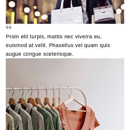
Proin elit turpis, mattis nec viverra eu,
euismod at velit. Phasellus vel quam quis
augue congue scelerisque.