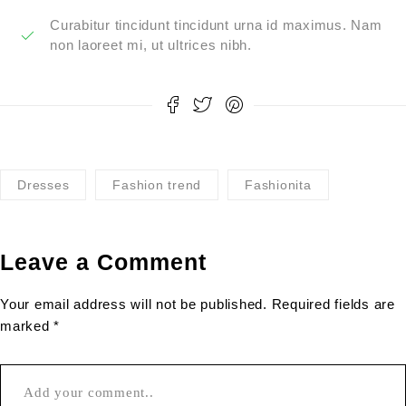
Curabitur tincidunt tincidunt urna id maximus. Nam
non laoreet mi, ut ultrices nibh.
Dresses
Fashion trend
Fashionita
Leave a Comment
Your email address will not be published. Required fields are
marked *