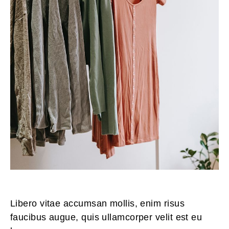
Libero vitae accumsan mollis, enim risus
faucibus augue, quis ullamcorper velit est eu