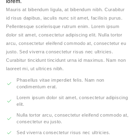
lorem.
Mauris at bibendum ligula, at bibendum nibh. Curabitur
id risus dapibus, iaculis nunc sit amet, facilisis purus.
Pellentesque scelerisque rutrum enim. Lorem ipsum
dolor sit amet, consectetur adipiscing elit. Nulla tortor
arcu, consectetur eleifend commodo at, consectetur eu
justo. Sed viverra consectetur risus nec ultricies.
Curabitur tincidunt tincidunt urna id maximus. Nam non
laoreet mi, ut ultrices nibh.
Phasellus vitae imperdiet felis. Nam non
condimentum erat.
Lorem ipsum dolor sit amet, consectetur adipiscing
elit.
Nulla tortor arcu, consectetur eleifend commodo at,
consectetur eu justo.
Sed viverra consectetur risus nec ultricies.