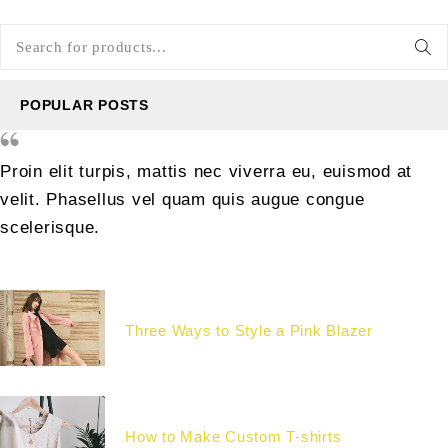
POPULAR POSTS
Proin elit turpis, mattis nec viverra eu, euismod at
velit. Phasellus vel quam quis augue congue
scelerisque.
Three Ways to Style a Pink Blazer
How to Make Custom T-shirts