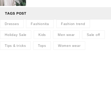
TAGS POST
Dresses
Fashionita
Fashion trend
Holiday Sale
Kids
Men wear
Sale off
Tips & tricks
Tops
Women wear